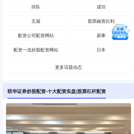
排队
成功
五届
股票融资比利
配资公司配资网站
易事
配资一流炒股配资网站
日本
更多话题动态
联华证券炒股配资-十大配资实盘|股票杠杆配资