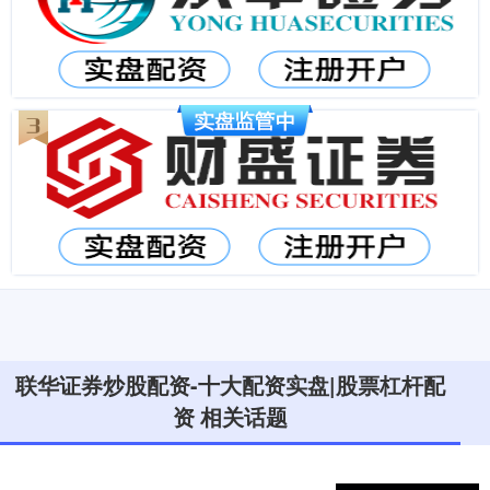
联华证券炒股配资-十大配资实盘|股票杠杆配
资 相关话题