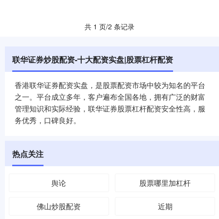
共 1 页/2 条记录
联华证券炒股配资-十大配资实盘|股票杠杆配资
香港联华证券配资实盘，是股票配资市场中较为知名的平台
之一。平台成立多年，客户遍布全国各地，拥有广泛的财富
管理知识和实际经验，联华证券股票杠杆配资安全性高，服
务优秀，口碑良好。
热点关注
舆论
股票哪里加杠杆
佛山炒股配资
近期