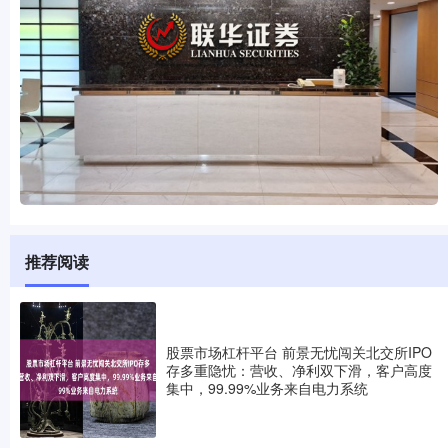
推荐阅读
股票市场杠杆平台 前景无忧闯关北交所IPO
存多重隐忧：营收、净利双下滑，客户高度
集中，99.99%业务来自电力系统