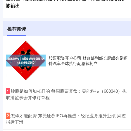
旅输出
推荐阅读
股票配资开户公司 财政部副部长廖岷会见福
特汽车全球执行副总裁柯立
​炒股是如何加杠杆的 每周股票复盘：昱能科技（688348）拟
1
取消监事会并修订章程
​怎样才能配资 东莞证券IPO再推进：经纪业务推升业绩 风控
2
指标下滑