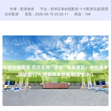
作者：配资旅侠
平台：联华证券炒股配资-十大配资实盘|股票
杠杆配资
更新：2026-06-15 23:25:11
阅读：198