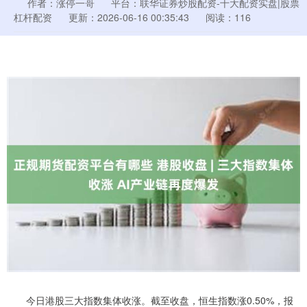
作者：涨停一哥
平台：联华证券炒股配资-十大配资实盘|股票
杠杆配资
更新：2026-06-16 00:35:43
阅读：116
今日港股三大指数集体收涨。截至收盘，恒生指数涨0.50%，报