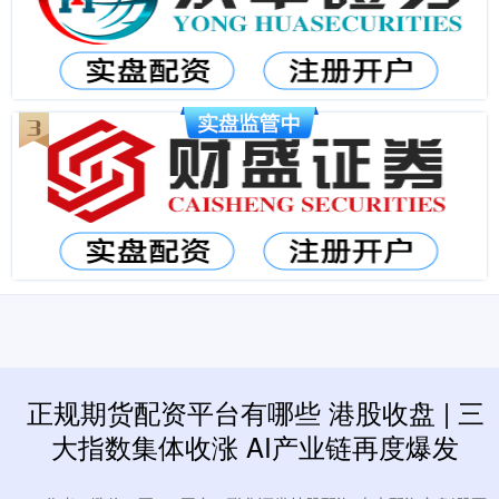
正规期货配资平台有哪些 港股收盘 | 三
大指数集体收涨 AI产业链再度爆发