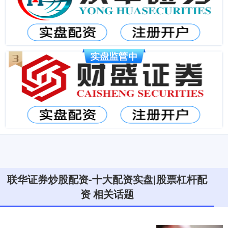
联华证券炒股配资-十大配资实盘|股票杠杆配
资 相关话题