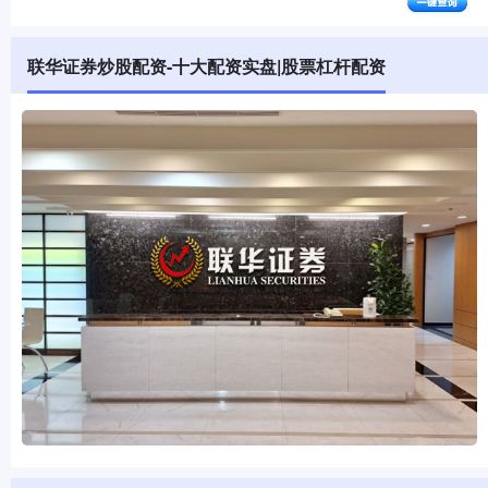
联华证券炒股配资-十大配资实盘|股票杠杆配资