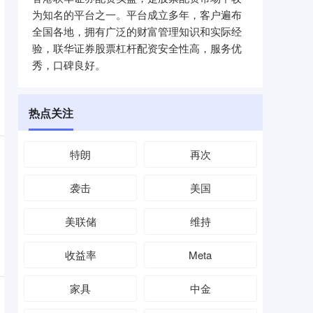
为知名的平台之一。平台成立多年，客户遍布
全国各地，拥有广泛的财富管理知识和实际经
验，联华证券股票杠杆配资安全性高，服务优
秀，口碑良好。
热点关注
特朗
再次
袭击
美国
美联储
维持
收益率
Meta
家具
中金