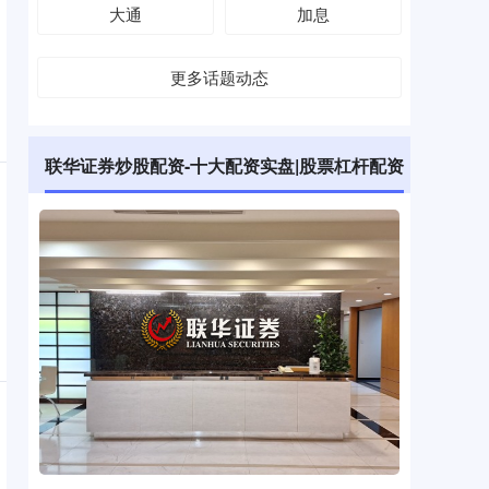
大通
加息
更多话题动态
联华证券炒股配资-十大配资实盘|股票杠杆配资