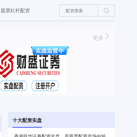
股票杠杆配资
更多
十大配资实盘
香港联华证券配资实盘，是股票配资市场中较