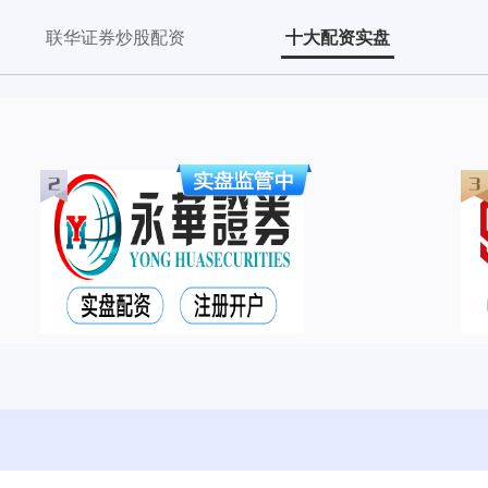
联华证券炒股配资
十大配资实盘