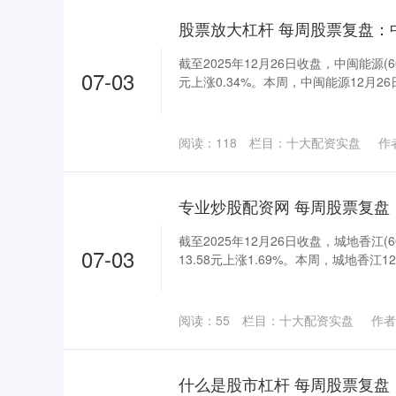
截至2025年12月26日收盘，中闽能源(60
07-03
元上涨0.34%。本周，中闽能源12月26日
阅读：
118
栏目：
十大配资实盘
作
截至2025年12月26日收盘，城地香江(6
07-03
13.58元上涨1.69%。本周，城地香江12月
阅读：
55
栏目：
十大配资实盘
作者