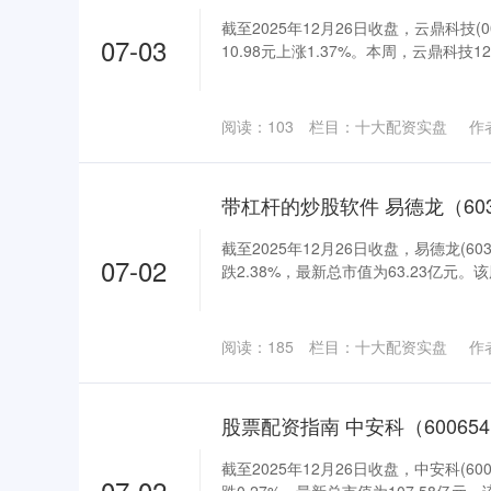
截至2025年12月26日收盘，云鼎科技(0
07-03
10.98元上涨1.37%。本周，云鼎科技12月
阅读：
103
栏目：
十大配资实盘
作
截至2025年12月26日收盘，易德龙(60
07-02
跌2.38%，最新总市值为63.23亿元。该股
阅读：
185
栏目：
十大配资实盘
作
截至2025年12月26日收盘，中安科(60
07-02