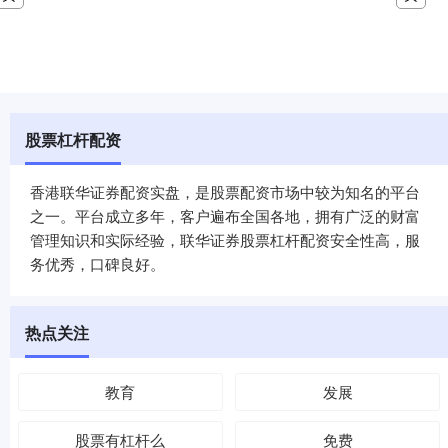
股票杠杆配资
香港联华证券配资实盘，是股票配资市场中较为知名的平台
之一。平台成立多年，客户遍布全国各地，拥有广泛的财富
管理知识和实际经验，联华证券股票杠杆配资安全性高，服
务优秀，口碑良好。
热点关注
教育
发展
股票有杠杆么
免费