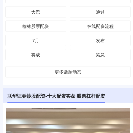
大巴
通过
榆林股票配资
在线配资流程
7月
发布
将成
紧急
更多话题动态
联华证券炒股配资-十大配资实盘|股票杠杆配资