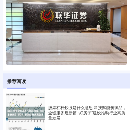
推荐阅读
股票杠杆炒股是什么意思 科技赋能筑臻品，
全链服务启新篇 “好房子”建设推动行业高质
量发展